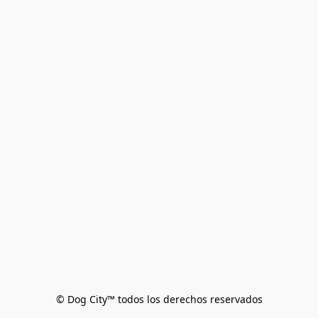
© Dog City™ todos los derechos reservados