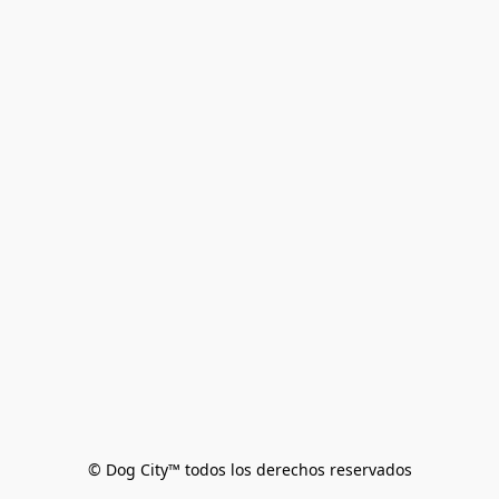
© Dog City™ todos los derechos reservados