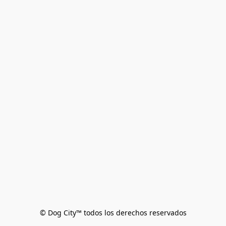
© Dog City™ todos los derechos reservados