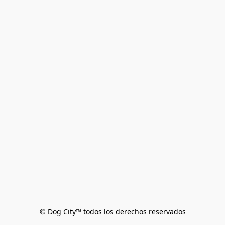
© Dog City™ todos los derechos reservados