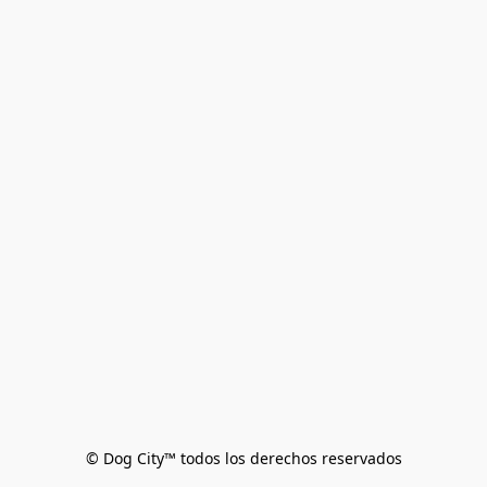
© Dog City™ todos los derechos reservados