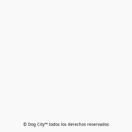
© Dog City™ todos los derechos reservados