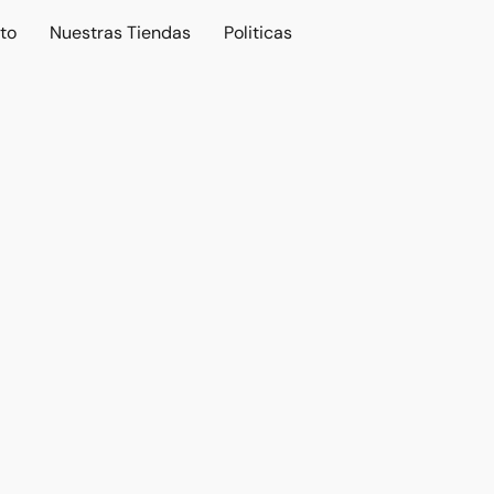
to
Nuestras Tiendas
Politicas