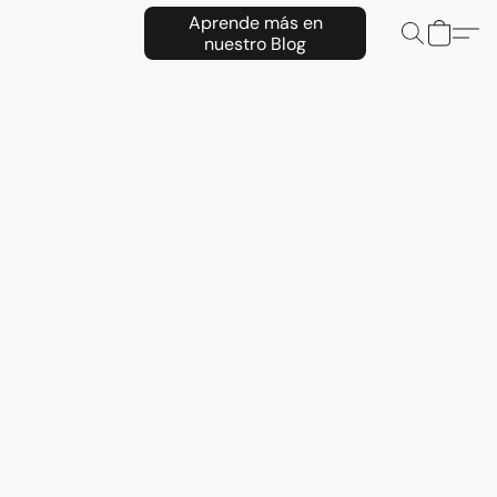
Aprende más en
nuestro Blog