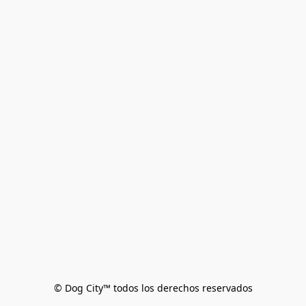
© Dog City™ todos los derechos reservados