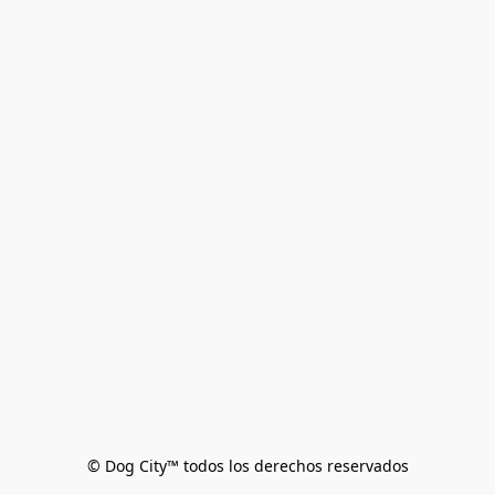
© Dog City™ todos los derechos reservados