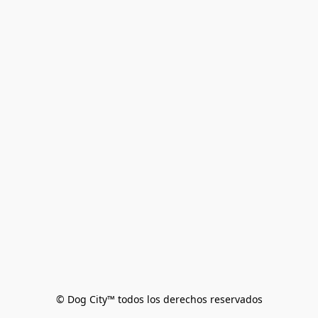
© Dog City™ todos los derechos reservados