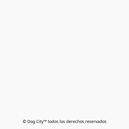
© Dog City™ todos los derechos reservados