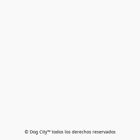
© Dog City™ todos los derechos reservados