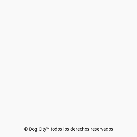
© Dog City™ todos los derechos reservados