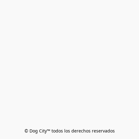
© Dog City™ todos los derechos reservados