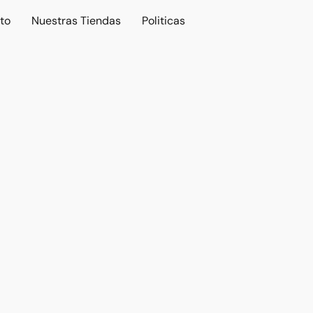
to
Nuestras Tiendas
Politicas