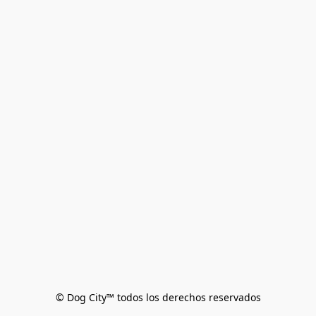
© Dog City™ todos los derechos reservados