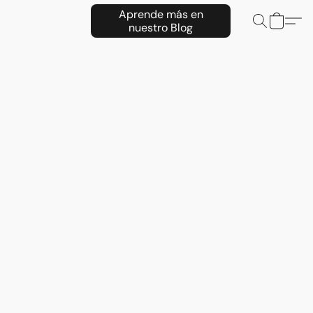
Aprende más en
nuestro Blog