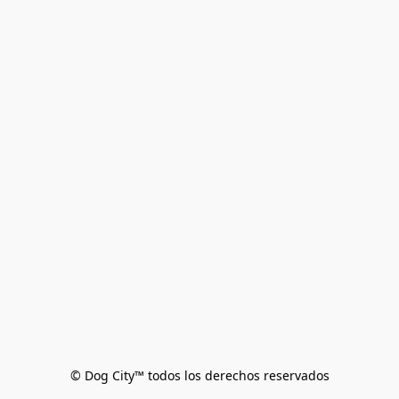
© Dog City™ todos los derechos reservados