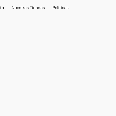
to
Nuestras Tiendas
Politicas