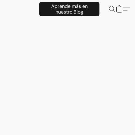
Aprende más en
nuestro Blog