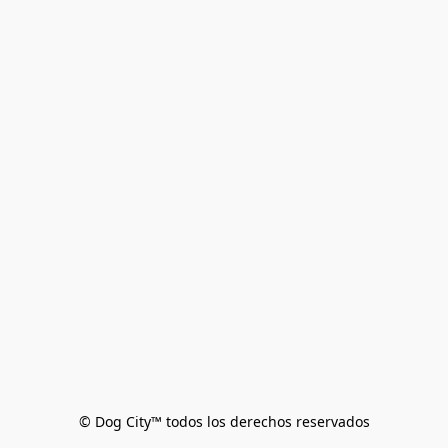
© Dog City™ todos los derechos reservados