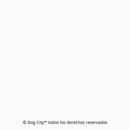
© Dog City™ todos los derechos reservados