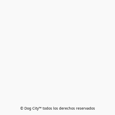
© Dog City™ todos los derechos reservados