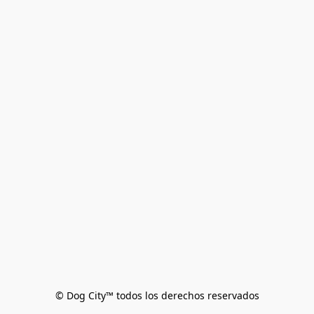
© Dog City™ todos los derechos reservados