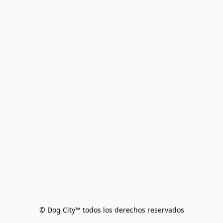
© Dog City™ todos los derechos reservados