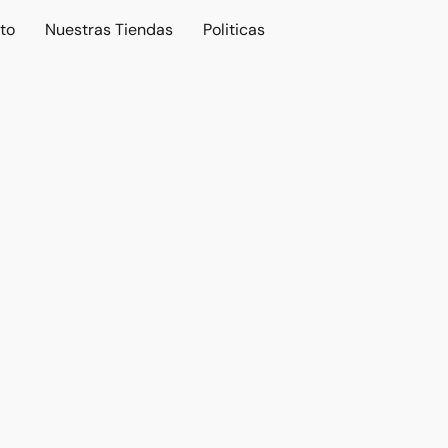
to
Nuestras Tiendas
Politicas