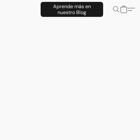
Aprende más en
nuestro Blog