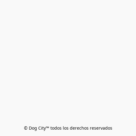
© Dog City™ todos los derechos reservados