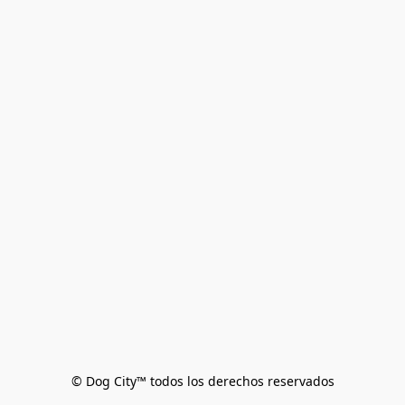
© Dog City™ todos los derechos reservados