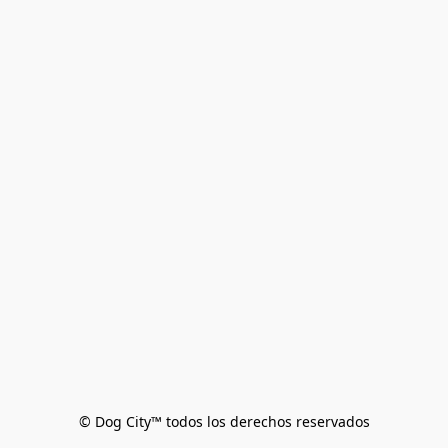
© Dog City™ todos los derechos reservados