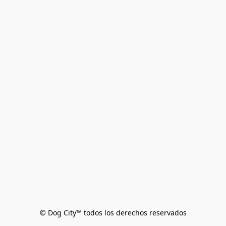
© Dog City™ todos los derechos reservados