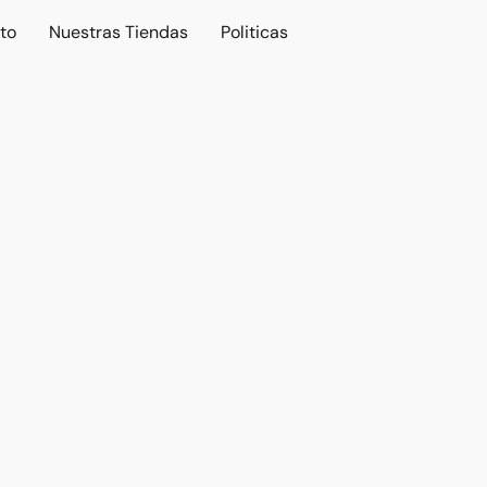
to
Nuestras Tiendas
Politicas