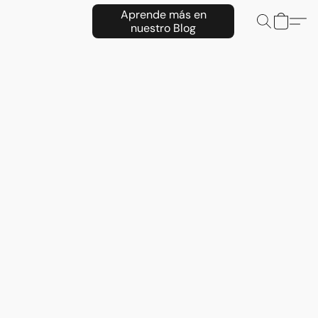
Aprende más en
nuestro Blog