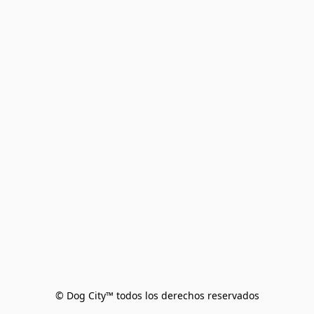
© Dog City™ todos los derechos reservados