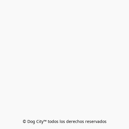
© Dog City™ todos los derechos reservados