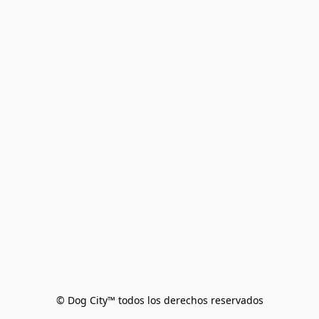
© Dog City™ todos los derechos reservados