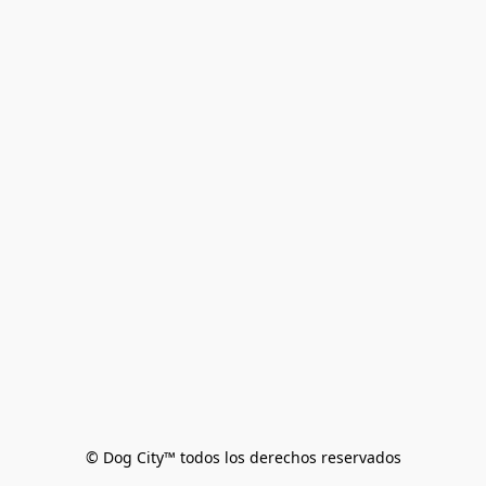
© Dog City™ todos los derechos reservados