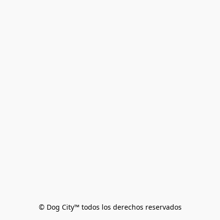
© Dog City™ todos los derechos reservados