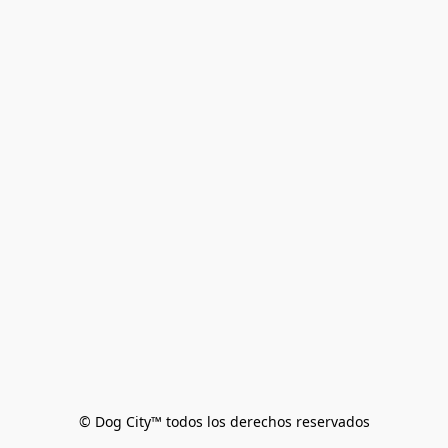
© Dog City™ todos los derechos reservados