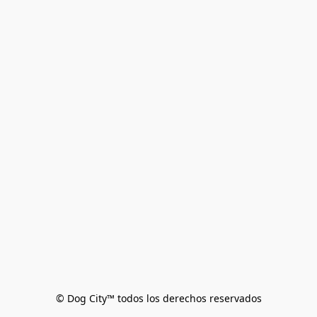
© Dog City™ todos los derechos reservados