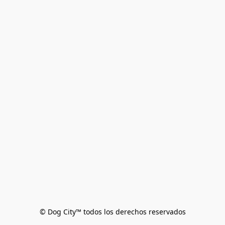
© Dog City™ todos los derechos reservados