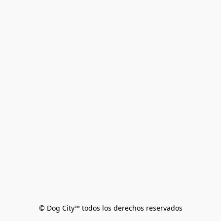
© Dog City™ todos los derechos reservados