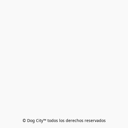
© Dog City™ todos los derechos reservados