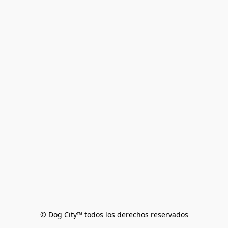
© Dog City™ todos los derechos reservados