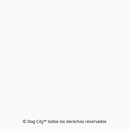
© Dog City™ todos los derechos reservados