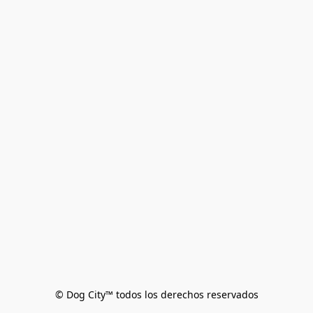
© Dog City™ todos los derechos reservados