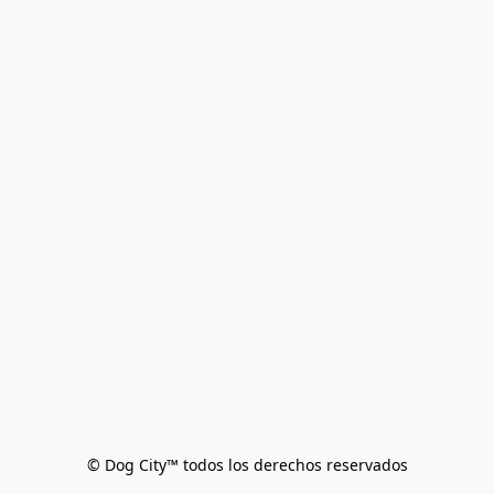
© Dog City™ todos los derechos reservados