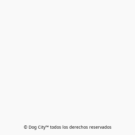
© Dog City™ todos los derechos reservados