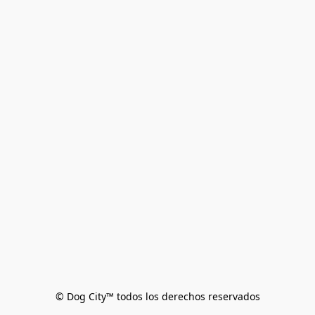
© Dog City™ todos los derechos reservados