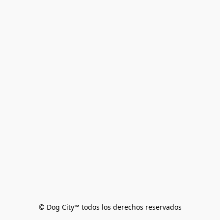
© Dog City™ todos los derechos reservados