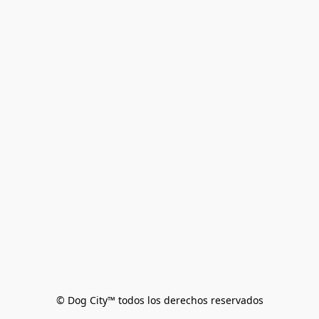
© Dog City™ todos los derechos reservados