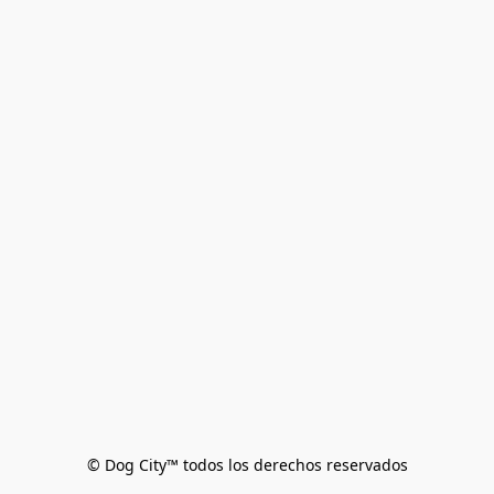
© Dog City™ todos los derechos reservados