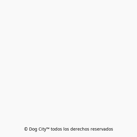
© Dog City™ todos los derechos reservados