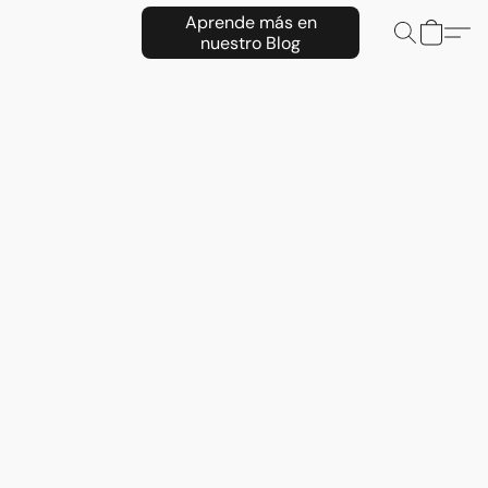
Aprende más en
nuestro Blog