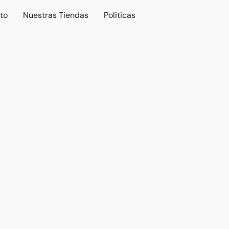
to
Nuestras Tiendas
Politicas