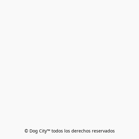
© Dog City™ todos los derechos reservados