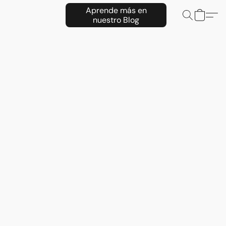
Aprende más en
nuestro Blog