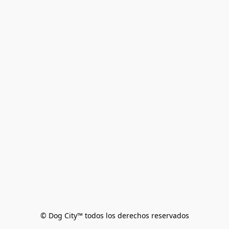
© Dog City™ todos los derechos reservados