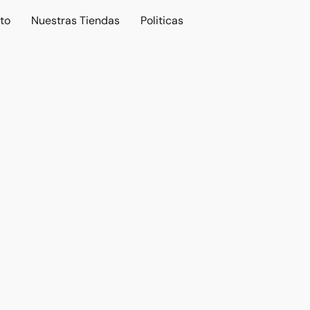
to
Nuestras Tiendas
Politicas