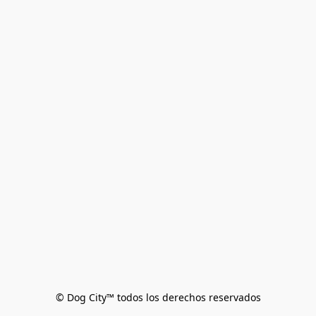
© Dog City™ todos los derechos reservados