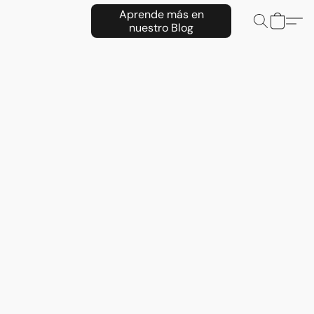
Aprende más en
nuestro Blog