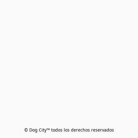
© Dog City™ todos los derechos reservados