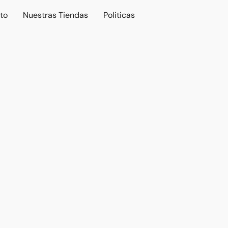
to
Nuestras Tiendas
Politicas