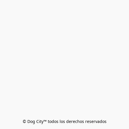
© Dog City™ todos los derechos reservados