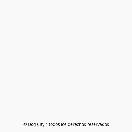
© Dog City™ todos los derechos reservados