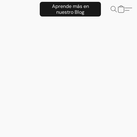
Aprende más en
nuestro Blog