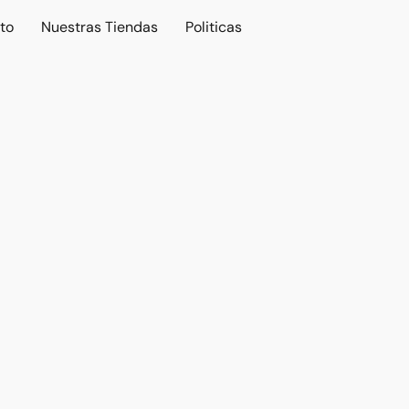
to
Nuestras Tiendas
Politicas